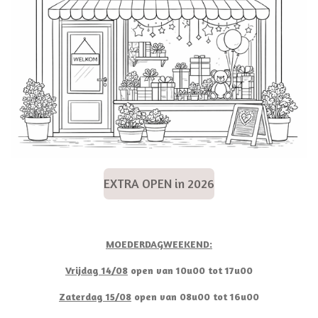
EXTRA OPEN in 2026
MOEDERDAGWEEKEND:
Vrijdag 14/08
open van 10u00 tot 17u00
Zaterdag 15/08
open van 08u00 tot 16u00