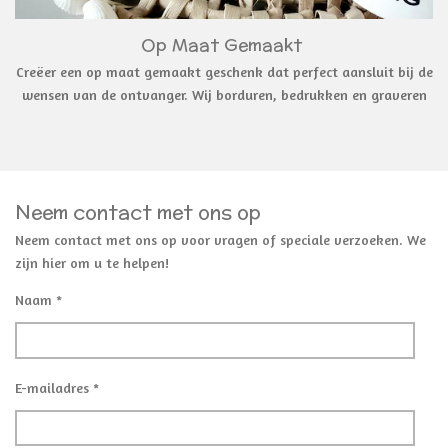
Op Maat Gemaakt
Creëer een op maat gemaakt geschenk dat perfect aansluit bij de
wensen van de ontvanger. Wij borduren, bedrukken en graveren
Neem contact met ons op
Neem contact met ons op voor vragen of speciale verzoeken. We
zijn hier om u te helpen!
Naam *
E-mailadres *