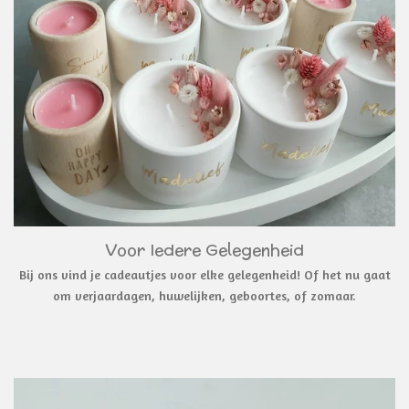
Voor Iedere Gelegenheid
Bij ons vind je cadeautjes voor elke gelegenheid! Of het nu gaat
om verjaardagen, huwelijken, geboortes, of zomaar.