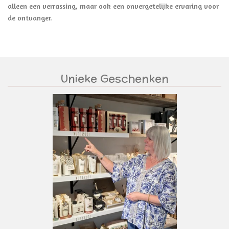
alleen een verrassing, maar ook een onvergetelijke ervaring voor
de ontvanger.
Unieke Geschenken