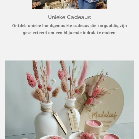
Unieke Cadeaus
Ontdek unieke handgemaakte cadeaus die zorgvuldig zijn
geselecteerd om een blijvende indruk te maken.