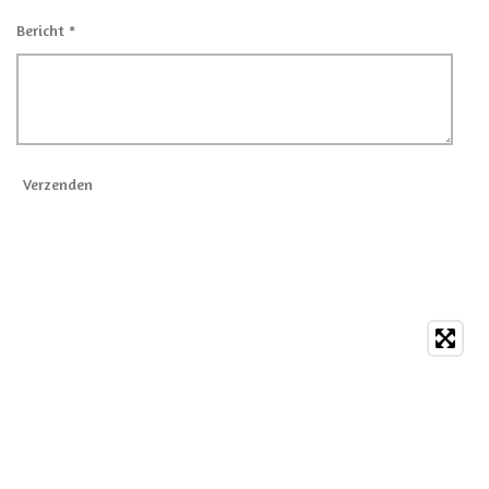
Bericht *
Verzenden